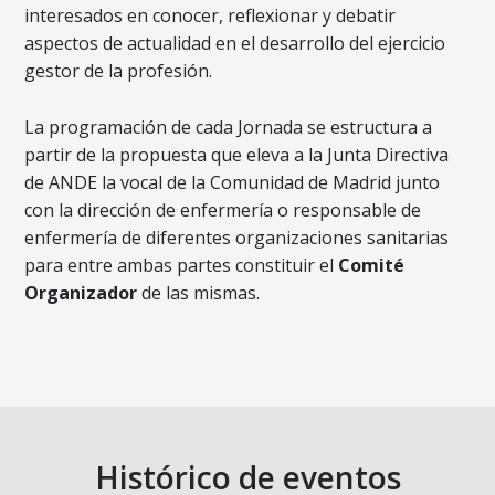
interesados en conocer, reflexionar y debatir
aspectos de actualidad en el desarrollo del ejercicio
gestor de la profesión.
La programación de cada Jornada se estructura a
partir de la propuesta que eleva a la Junta Directiva
de ANDE la vocal de la Comunidad de Madrid junto
con la dirección de enfermería o responsable de
enfermería de diferentes organizaciones sanitarias
para entre ambas partes constituir el
Comité
Organizador
de las mismas.
Histórico de eventos