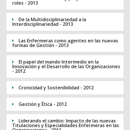
roles - 2013
De la Multidisciplinariedad a la
Interdisciplinariedad - 2013
Las Enfermeras como agentes en las nuevas
formas de Gestión - 2013
El papel del mando Intermedio en la
Innovación y el Desarrollo de las Organizaciones
- 2012
Cronicidad y Sostenibilidad - 2012
Gestión y Ética - 2012
Liderando el cambio: Impacto de las nuevas
Titulaciones y Especialidades Enfermeras en las