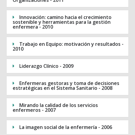
Organizaciones - 2011
Innovación: camino hacia el crecimiento
sostenible y herramientas para la gestión
enfermera - 2010
Trabajo en Equipo: motivación y resultados -
2010
Liderazgo Clínico - 2009
Enfermeras gestoras y toma de decisiones
estratégicas en el Sistema Sanitario - 2008
Mirando la calidad de los servicios
enfermeros - 2007
La imagen social de la enfermería - 2006