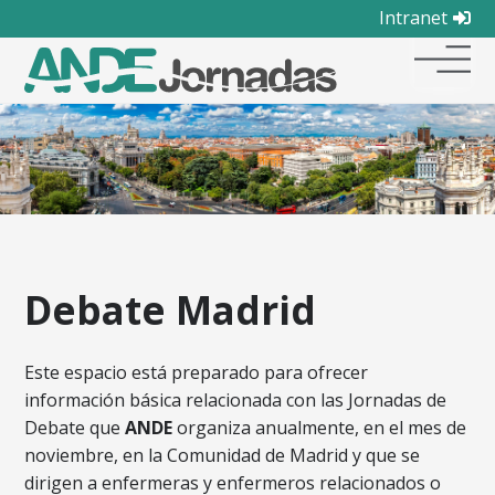
Intranet
Debate Madrid
Este espacio está preparado para ofrecer
información básica relacionada con las Jornadas de
Debate que
ANDE
organiza anualmente, en el mes de
noviembre, en la Comunidad de Madrid y que se
dirigen a enfermeras y enfermeros relacionados o