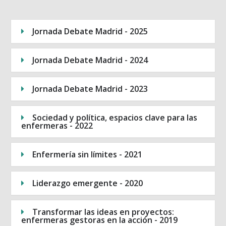
Jornada Debate Madrid - 2025
Jornada Debate Madrid - 2024
Jornada Debate Madrid - 2023
Sociedad y política, espacios clave para las
enfermeras - 2022
Enfermería sin límites - 2021
Liderazgo emergente - 2020
Transformar las ideas en proyectos:
enfermeras gestoras en la acción - 2019