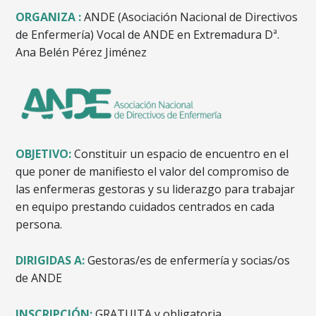
ORGANIZA :
ANDE (Asociación Nacional de Directivos
de Enfermería) Vocal de ANDE en Extremadura Dª.
Ana Belén Pérez Jiménez
OBJETIVO:
Constituir un espacio de encuentro en el
que poner de manifiesto el valor del compromiso de
las enfermeras gestoras y su liderazgo para trabajar
en equipo prestando cuidados centrados en cada
persona.
DIRIGIDAS A:
Gestoras/es de enfermería y socias/os
de ANDE
INSCRIPCIÓN:
GRATUITA y obligatoria