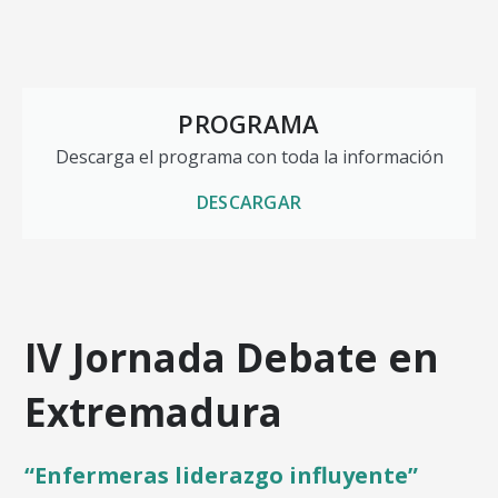
PROGRAMA
Descarga el programa con toda la información
DESCARGAR
IV Jornada Debate en
Extremadura
“Enfermeras liderazgo influyente”