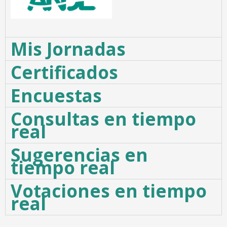
Mis Jornadas
Certificados
Encuestas
Consultas en tiempo
real
Sugerencias en
tiempo real
Votaciones en tiempo
real