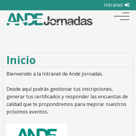
Intranet
Inicio
Bienvenido a la Intranet de Ande Jornadas.
Desde aquí podrás gestionar tus inscripciones,
generar tus certificados y responder las encuestas de
calidad que te propondremos para mejorar nuestros
próximos eventos.