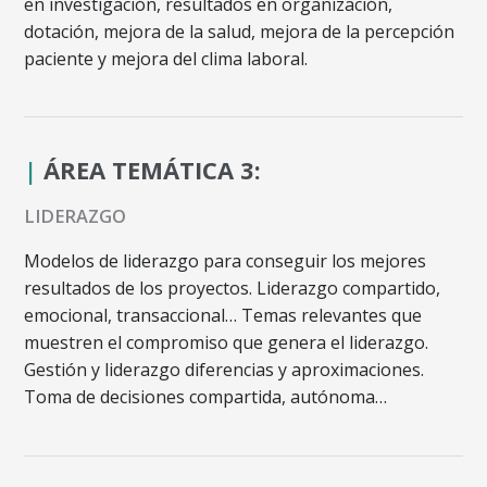
en investigación, resultados en organización,
dotación, mejora de la salud, mejora de la percepción
paciente y mejora del clima laboral.
|
ÁREA TEMÁTICA 3:
LIDERAZGO
Modelos de liderazgo para conseguir los mejores
resultados de los proyectos. Liderazgo compartido,
emocional, transaccional… Temas relevantes que
muestren el compromiso que genera el liderazgo.
Gestión y liderazgo diferencias y aproximaciones.
Toma de decisiones compartida, autónoma…