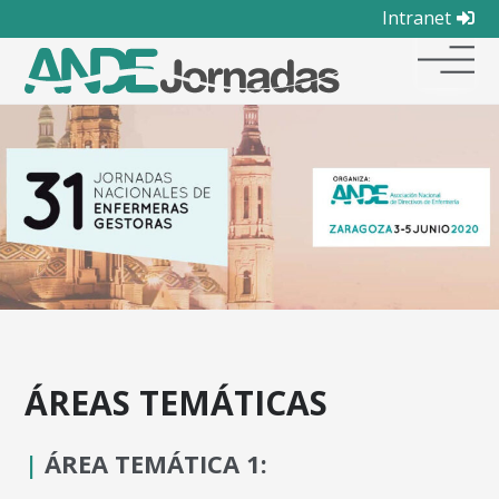
Intranet
ÁREAS TEMÁTICAS
|
ÁREA TEMÁTICA 1: