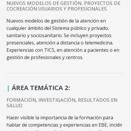
NUEVOS MODELOS DE GESTIÓN. PROYECTOS DE
COCREACIÓN USUARIOS Y PROFESIONALES.
Nuevos modelos de gestión de la atención en
cualquier ámbito del Sistema público y privado,
sanitario y sociosanitario. Se incluyen proyectos
presenciales, atención a distancia o telemedicina.
Experiencias con TICS, en atención a pacientes o en
gestión de profesionales y centros.
|
ÁREA TEMÁTICA 2:
FORMACIÓN, INVESTIGACIÓN, RESULTADOS EN
SALUD
Hacer visible la importancia de la formación para
hablar de competencias y experiencias en EBE, incidir