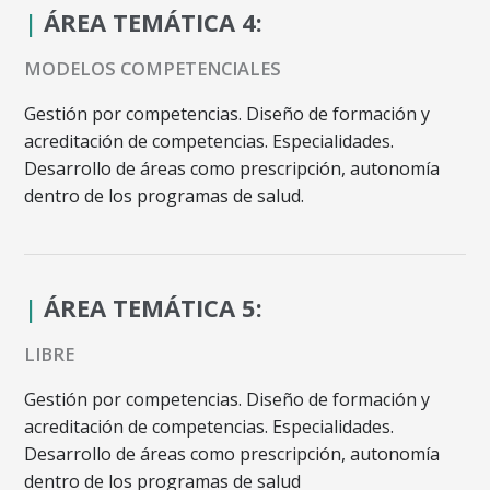
|
ÁREA TEMÁTICA 4:
MODELOS COMPETENCIALES
Gestión por competencias. Diseño de formación y
acreditación de competencias. Especialidades.
Desarrollo de áreas como prescripción, autonomía
dentro de los programas de salud.
|
ÁREA TEMÁTICA 5:
LIBRE
Gestión por competencias. Diseño de formación y
acreditación de competencias. Especialidades.
Desarrollo de áreas como prescripción, autonomía
dentro de los programas de salud