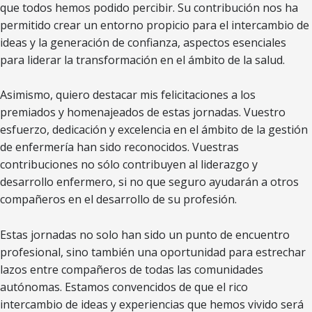
que todos hemos podido percibir. Su contribución nos ha
permitido crear un entorno propicio para el intercambio de
ideas y la generación de confianza, aspectos esenciales
para liderar la transformación en el ámbito de la salud.
Asimismo, quiero destacar mis felicitaciones a los
premiados y homenajeados de estas jornadas. Vuestro
esfuerzo, dedicación y excelencia en el ámbito de la gestión
de enfermería han sido reconocidos. Vuestras
contribuciones no sólo contribuyen al liderazgo y
desarrollo enfermero, si no que seguro ayudarán a otros
compañeros en el desarrollo de su profesión.
Estas jornadas no solo han sido un punto de encuentro
profesional, sino también una oportunidad para estrechar
lazos entre compañeros de todas las comunidades
autónomas. Estamos convencidos de que el rico
intercambio de ideas y experiencias que hemos vivido será