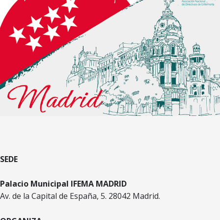
SEDE
Palacio Municipal IFEMA MADRID
Av. de la Capital de España, 5. 28042 Madrid.