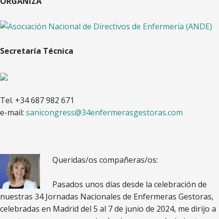
ORGANIZA
Secretaría Técnica
Tel. +34 687 982 671
e-mail:
sanicongress@34enfermerasgestoras.com
Queridas/os compañeras/os:
Pasados unos días desde la celebración de
nuestras 34 Jornadas Nacionales de Enfermeras Gestoras,
celebradas en Madrid del 5 al 7 de junio de 2024, me dirijo a