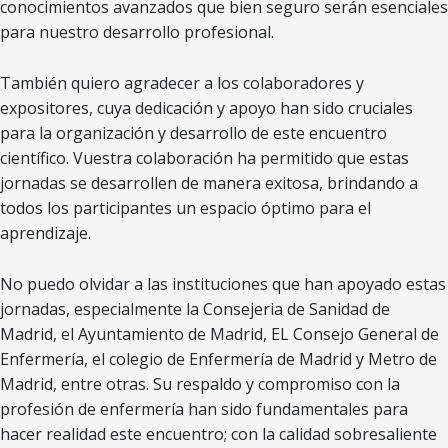
conocimientos avanzados que bien seguro serán esenciales
para nuestro desarrollo profesional.
También quiero agradecer a los colaboradores y
expositores, cuya dedicación y apoyo han sido cruciales
para la organización y desarrollo de este encuentro
científico. Vuestra colaboración ha permitido que estas
jornadas se desarrollen de manera exitosa, brindando a
todos los participantes un espacio óptimo para el
aprendizaje.
No puedo olvidar a las instituciones que han apoyado estas
jornadas, especialmente la Consejeria de Sanidad de
Madrid, el Ayuntamiento de Madrid, EL Consejo General de
Enfermería, el colegio de Enfermería de Madrid y Metro de
Madrid, entre otras. Su respaldo y compromiso con la
profesión de enfermería han sido fundamentales para
hacer realidad este encuentro; con la calidad sobresaliente