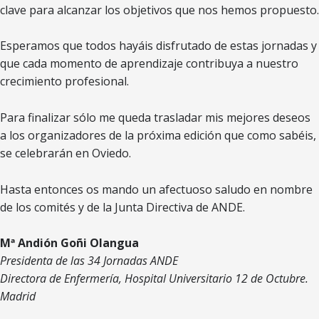
clave para alcanzar los objetivos que nos hemos propuesto.
Esperamos que todos hayáis disfrutado de estas jornadas y
que cada momento de aprendizaje contribuya a nuestro
crecimiento profesional.
Para finalizar sólo me queda trasladar mis mejores deseos
a los organizadores de la próxima edición que como sabéis,
se celebrarán en Oviedo.
Hasta entonces os mando un afectuoso saludo en nombre
de los comités y de la Junta Directiva de ANDE.
Mª Andión Goñi Olangua
Presidenta de las 34 Jornadas ANDE
Directora de Enfermería, Hospital Universitario 12 de Octubre.
Madrid