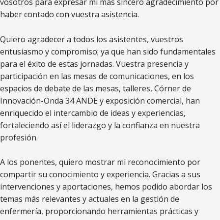
vosotros para expresar mi más sincero agradecimiento por
haber contado con vuestra asistencia.
Quiero agradecer a todos los asistentes, vuestros
entusiasmo y compromiso; ya que han sido fundamentales
para el éxito de estas jornadas. Vuestra presencia y
participación en las mesas de comunicaciones, en los
espacios de debate de las mesas, talleres, Córner de
Innovación-Onda 34 ANDE y exposición comercial, han
enriquecido el intercambio de ideas y experiencias,
fortaleciendo así el liderazgo y la confianza en nuestra
profesión.
A los ponentes, quiero mostrar mi reconocimiento por
compartir su conocimiento y experiencia. Gracias a sus
intervenciones y aportaciones, hemos podido abordar los
temas más relevantes y actuales en la gestión de
enfermería, proporcionando herramientas prácticas y