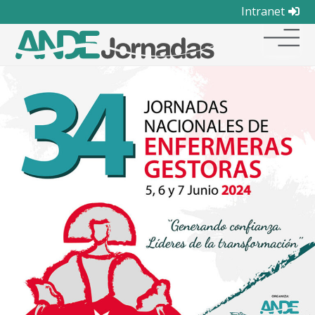
Intranet