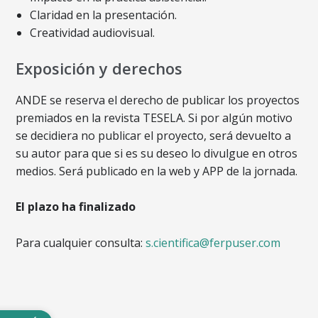
Claridad en la presentación.
Creatividad audiovisual.
Exposición y derechos
ANDE se reserva el derecho de publicar los proyectos
premiados en la revista TESELA. Si por algún motivo
se decidiera no publicar el proyecto, será devuelto a
su autor para que si es su deseo lo divulgue en otros
medios. Será publicado en la web y APP de la jornada.
El plazo ha finalizado
Para cualquier consulta:
s.cientifica@ferpuser.com