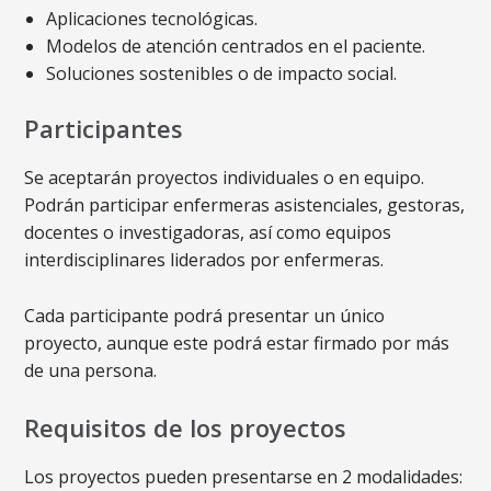
Aplicaciones tecnológicas.
Modelos de atención centrados en el paciente.
Soluciones sostenibles o de impacto social.
Participantes
Se aceptarán proyectos individuales o en equipo.
Podrán participar enfermeras asistenciales, gestoras,
docentes o investigadoras, así como equipos
interdisciplinares liderados por enfermeras.
Cada participante podrá presentar un único
proyecto, aunque este podrá estar firmado por más
de una persona.
Requisitos de los proyectos
Los proyectos pueden presentarse en 2 modalidades: