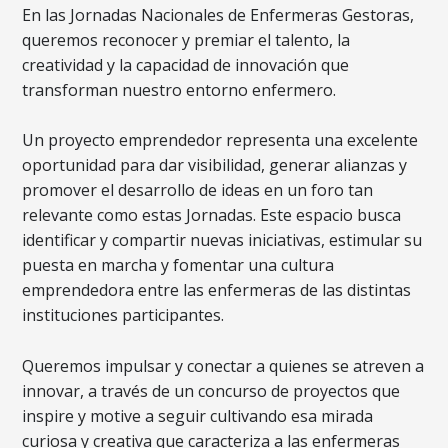
En las Jornadas Nacionales de Enfermeras Gestoras,
queremos reconocer y premiar el talento, la
creatividad y la capacidad de innovación que
transforman nuestro entorno enfermero.
Un proyecto emprendedor representa una excelente
oportunidad para dar visibilidad, generar alianzas y
promover el desarrollo de ideas en un foro tan
relevante como estas Jornadas. Este espacio busca
identificar y compartir nuevas iniciativas, estimular su
puesta en marcha y fomentar una cultura
emprendedora entre las enfermeras de las distintas
instituciones participantes.
Queremos impulsar y conectar a quienes se atreven a
innovar, a través de un concurso de proyectos que
inspire y motive a seguir cultivando esa mirada
curiosa y creativa que caracteriza a las enfermeras