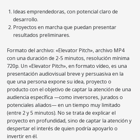
Ideas emprendedoras, con potencial claro de
desarrollo.
Proyectos en marcha que puedan presentar
resultados preliminares.
Formato del archivo: «Elevator Pitch», archivo MP4
con una duración de 2-5 minutos, resolución mínima
720p. Un «Elevator Pitch», en formato vídeo, es una
presentación audiovisual breve y persuasiva en la
que una persona expone su idea, proyecto o
producto con el objetivo de captar la atención de una
audiencia específica —como inversores, jurados o
potenciales aliados— en un tiempo muy limitado
(entre 2 y 5 minutos). No se trata de explicar el
proyecto en profundidad, sino de captar la atención y
despertar el interés de quien podría apoyarlo o
invertir en él.