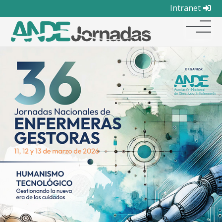
Intranet