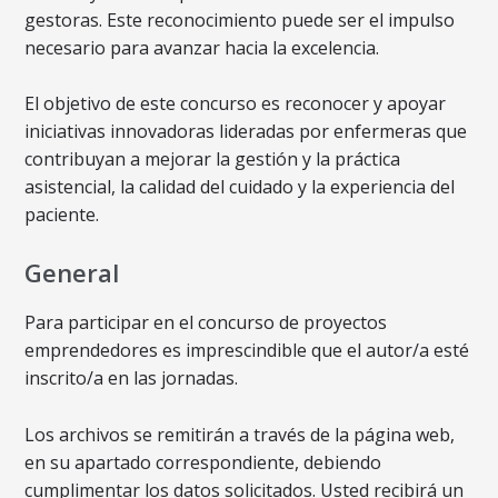
gestoras. Este reconocimiento puede ser el impulso
necesario para avanzar hacia la excelencia.
El objetivo de este concurso es reconocer y apoyar
iniciativas innovadoras lideradas por enfermeras que
contribuyan a mejorar la gestión y la práctica
asistencial, la calidad del cuidado y la experiencia del
paciente.
General
Para participar en el concurso de proyectos
emprendedores es imprescindible que el autor/a esté
inscrito/a en las jornadas.
Los archivos se remitirán a través de la página web,
en su apartado correspondiente, debiendo
cumplimentar los datos solicitados. Usted recibirá un