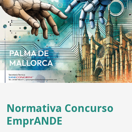
Normativa Concurso
EmprANDE