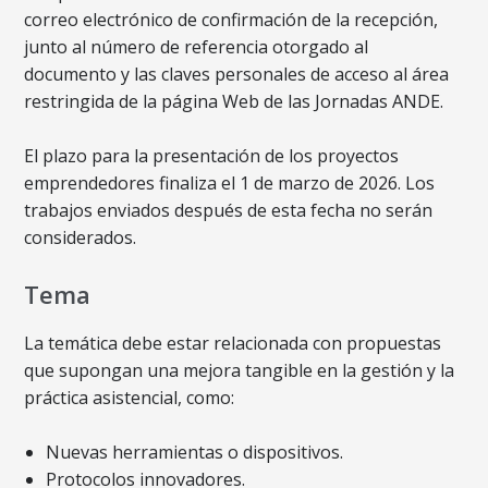
correo electrónico de confirmación de la recepción,
junto al número de referencia otorgado al
documento y las claves personales de acceso al área
restringida de la página Web de las Jornadas ANDE.
El plazo para la presentación de los proyectos
emprendedores finaliza el 1 de marzo de 2026. Los
trabajos enviados después de esta fecha no serán
considerados.
Tema
La temática debe estar relacionada con propuestas
que supongan una mejora tangible en la gestión y la
práctica asistencial, como:
Nuevas herramientas o dispositivos.
Protocolos innovadores.