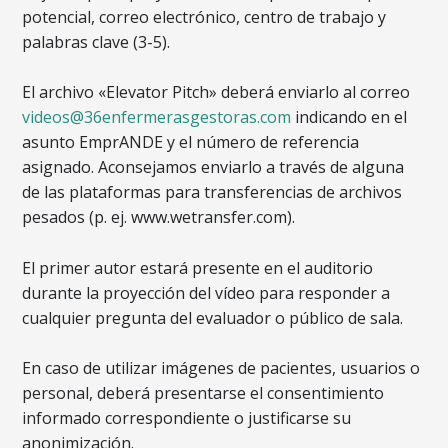
potencial, correo electrónico, centro de trabajo y
palabras clave (3-5).
El archivo «Elevator Pitch» deberá enviarlo al correo
videos@36enfermerasgestoras.com
indicando en el
asunto EmprANDE y el número de referencia
asignado. Aconsejamos enviarlo a través de alguna
de las plataformas para transferencias de archivos
pesados (p. ej. www.wetransfer.com).
El primer autor estará presente en el auditorio
durante la proyección del vídeo para responder a
cualquier pregunta del evaluador o público de sala.
En caso de utilizar imágenes de pacientes, usuarios o
personal, deberá presentarse el consentimiento
informado correspondiente o justificarse su
anonimización.