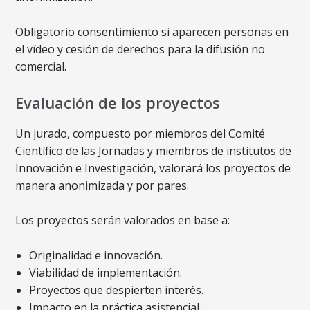
Obligatorio consentimiento si aparecen personas en
el vídeo y cesión de derechos para la difusión no
comercial.
Evaluación de los proyectos
Un jurado, compuesto por miembros del Comité
Científico de las Jornadas y miembros de institutos de
Innovación e Investigación, valorará los proyectos de
manera anonimizada y por pares.
Los proyectos serán valorados en base a:
Originalidad e innovación.
Viabilidad de implementación.
Proyectos que despierten interés.
Impacto en la práctica asistencial.