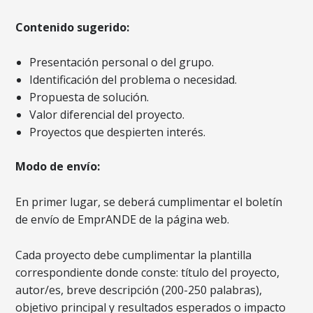
Contenido sugerido:
Presentación personal o del grupo.
Identificación del problema o necesidad.
Propuesta de solución.
Valor diferencial del proyecto.
Proyectos que despierten interés.
Modo de envío:
En primer lugar, se deberá cumplimentar el boletín
de envío de EmprANDE de la página web.
Cada proyecto debe cumplimentar la plantilla
correspondiente donde conste: título del proyecto,
autor/es, breve descripción (200-250 palabras),
objetivo principal y resultados esperados o impacto