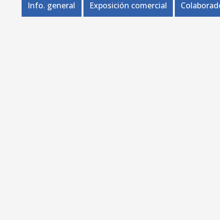
Info. general
Exposición comercial
Colaborad