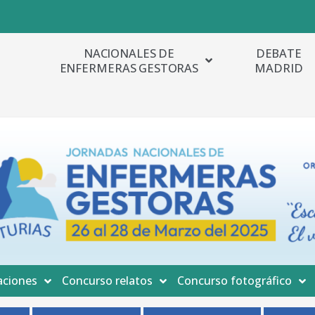
NACIONALES DE
DEBATE
ENFERMERAS GESTORAS
MADRID
ciones
Concurso relatos
Concurso fotográfico