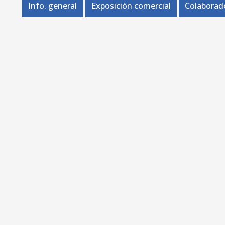
Info. general
Exposición comercial
Colaborad