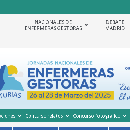
NACIONALES DE
DEBATE
ENFERMERAS GESTORAS
MADRID
ciones
Concurso relatos
Concurso fotográfico