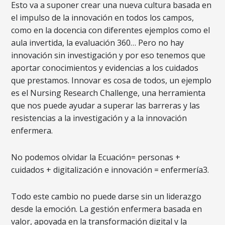
Esto va a suponer crear una nueva cultura basada en
el impulso de la innovación en todos los campos,
como en la docencia con diferentes ejemplos como el
aula invertida, la evaluación 360… Pero no hay
innovación sin investigación y por eso tenemos que
aportar conocimientos y evidencias a los cuidados
que prestamos. Innovar es cosa de todos, un ejemplo
es el Nursing Research Challenge, una herramienta
que nos puede ayudar a superar las barreras y las
resistencias a la investigación y a la innovación
enfermera.
No podemos olvidar la Ecuación= personas +
cuidados + digitalización e innovación = enfermería3.
Todo este cambio no puede darse sin un liderazgo
desde la emoción. La gestión enfermera basada en
valor, apoyada en la transformación digital y la