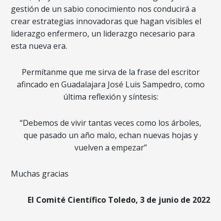
gestión de un sabio conocimiento nos conducirá a
crear estrategias innovadoras que hagan visibles el
liderazgo enfermero, un liderazgo necesario para
esta nueva era.
Permítanme que me sirva de la frase del escritor
afincado en Guadalajara José Luis Sampedro, como
última reflexión y síntesis:
“Debemos de vivir tantas veces como los árboles,
que pasado un año malo, echan nuevas hojas y
vuelven a empezar”
Muchas gracias
El Comité Científico Toledo, 3 de junio de 2022