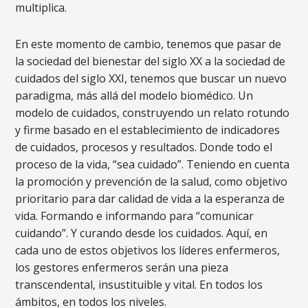
multiplica.
En este momento de cambio, tenemos que pasar de
la sociedad del bienestar del siglo XX a la sociedad de
cuidados del siglo XXI, tenemos que buscar un nuevo
paradigma, más allá del modelo biomédico. Un
modelo de cuidados, construyendo un relato rotundo
y firme basado en el establecimiento de indicadores
de cuidados, procesos y resultados. Donde todo el
proceso de la vida, “sea cuidado”. Teniendo en cuenta
la promoción y prevención de la salud, como objetivo
prioritario para dar calidad de vida a la esperanza de
vida. Formando e informando para “comunicar
cuidando”. Y curando desde los cuidados. Aquí, en
cada uno de estos objetivos los líderes enfermeros,
los gestores enfermeros serán una pieza
transcendental, insustituible y vital. En todos los
ámbitos, en todos los niveles.