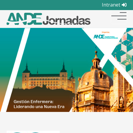
Intranet