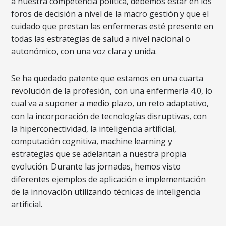
a nuestra competencia política, debemos estar en los
foros de decisión a nivel de la macro gestión y que el
cuidado que prestan las enfermeras esté presente en
todas las estrategias de salud a nivel nacional o
autonómico, con una voz clara y unida.
Se ha quedado patente que estamos en una cuarta
revolución de la profesión, con una enfermería 4.0, lo
cual va a suponer a medio plazo, un reto adaptativo,
con la incorporación de tecnologías disruptivas, con
la hiperconectividad, la inteligencia artificial,
computación cognitiva, machine learning y
estrategias que se adelantan a nuestra propia
evolución. Durante las jornadas, hemos visto
diferentes ejemplos de aplicación e implementación
de la innovación utilizando técnicas de inteligencia
artificial.