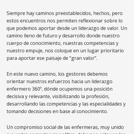
Siempre hay caminos preestablecidos, hechos, pero
estos encuentros nos permiten reflexionar sobre lo
que podemos aportar desde un liderazgo de valor. Un
camino lleno de futuro y desarrollo donde nuestro
cuerpo de conocimiento, nuestras competencias y
nuestro empuje, nos coloque en un lugar prioritario
para aportar ese paisaje de “gran valor”.
En este nuevo camino, los gestores debemos
orientar nuestros esfuerzos hacia un liderazgo
enfermero 360º, dónde ocupemos una posición
decisiva y relevante, visibilizando la profesión,
desarrollando las competencias y las especialidades y
tomando decisiones en base al conocimiento.
Un compromiso social de las enfermeras, muy unido