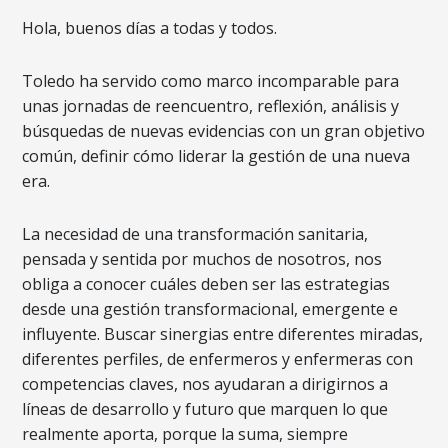
Hola, buenos días a todas y todos.
Toledo ha servido como marco incomparable para
unas jornadas de reencuentro, reflexión, análisis y
búsquedas de nuevas evidencias con un gran objetivo
común, definir cómo liderar la gestión de una nueva
era.
La necesidad de una transformación sanitaria,
pensada y sentida por muchos de nosotros, nos
obliga a conocer cuáles deben ser las estrategias
desde una gestión transformacional, emergente e
influyente. Buscar sinergias entre diferentes miradas,
diferentes perfiles, de enfermeros y enfermeras con
competencias claves, nos ayudaran a dirigirnos a
líneas de desarrollo y futuro que marquen lo que
realmente aporta, porque la suma, siempre